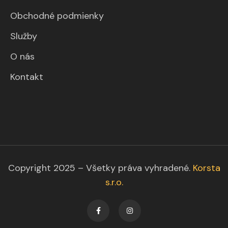
Obchodné podmienky
Služby
O nás
Kontakt
Copyright 2025 – Všetky práva vyhradené.
Korsta
s.r.o.