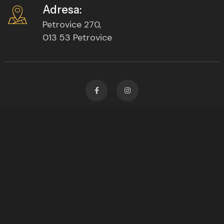
Adresa:
Petrovice 270,
013 53 Petrovice